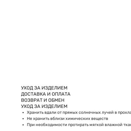
УХОД ЗА ИЗДЕЛИЕМ
ДОСТАВКА И ОПЛАТА
ВОЗВРАТ И ОБМЕН
УХОД ЗА ИЗДЕЛИЕМ
Хранить вдали от прямых солнечных лучей в прохл
Не хранить вблизи химических веществ
При необходимости протирать мягкой влажной тка