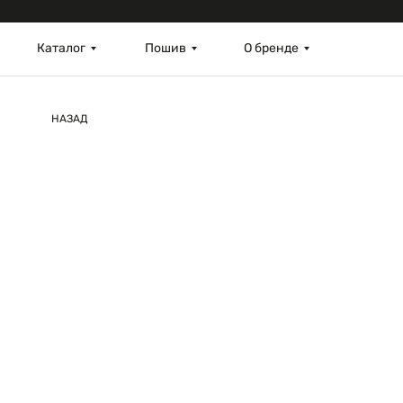
Каталог
Пошив
О бренде
НАЗАД