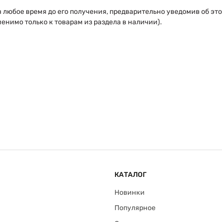
в любое время до его получения, предварительно уведомив об эт
енимо только к товарам из раздела в наличии).
КАТАЛОГ
Новинки
Популярное