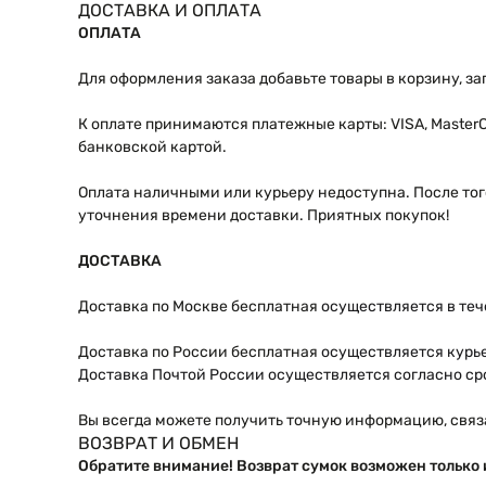
ДОСТАВКА И ОПЛАТА
ОПЛАТА
Для оформления заказа добавьте товары в корзину, за
К оплате принимаются платежные карты: VISA, Master
банковской картой.
Оплата наличными или курьеру недоступна. После того
уточнения времени доставки. Приятных покупок!
ДОСТАВКА
Доставка по Москве бесплатная
осуществляется в теч
Доставка по России бесплатная
осуществляется курье
Доставка Почтой России осуществляется согласно ср
Вы всегда можете получить точную информацию, связ
ВОЗВРАТ И ОБМЕН
Обратите внимание! Возврат сумок возможен только 