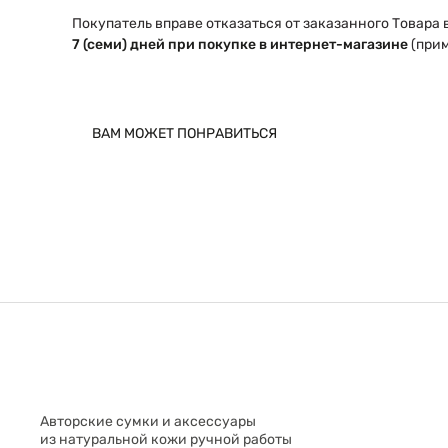
Покупатель вправе отказаться от заказанного Товара 
7 (семи) дней при покупке в интернет-магазине
(прим
ВАМ МОЖЕТ ПОНРАВИТЬСЯ
Авторские сумки и аксессуары
из натуральной кожи ручной работы