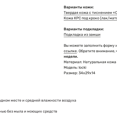
Варианты кожи:
Твердая кожа с тиснением «
Кожа КРС под кроко (лак/мат
Варианты подкладки:
Подкладка из замши
Вы можете заполнить форму и
ссылке
. Обратите внимание, 
недели.
Материал: Натуральная кожа
Модель: locki
Размер: 34х29х14
адном месте и средней влажности воздуха
нью без мыла и моющих средств