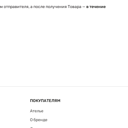
ом отправителя, а после получения Товара —
в течение
ПОКУПАТЕЛЯМ
Ателье
О бренде