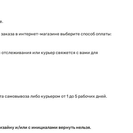
е.
 заказа в интернет-магазине выберите способ оплаты:
я отслеживания или курьер свяжется с вами для
 самовывоза либо курьером от 1 до 5 рабочих дней.
изайну и/или с инициалами вернуть нельзя.