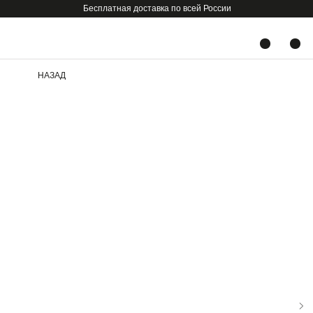
Бесплатная доставка по всей России
НАЗАД