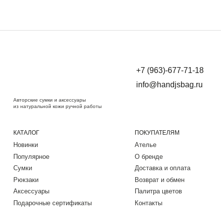
+7 (963)-677-71-18
info@handjsbag.ru
Авторские сумки и аксессуары
из натуральной кожи ручной работы
КАТАЛОГ
ПОКУПАТЕЛЯМ
Новинки
Ателье
Популярное
О бренде
Сумки
Доставка и оплата
Рюкзаки
Возврат и обмен
Аксессуары
Палитра цветов
Подарочные сертификаты
Контакты