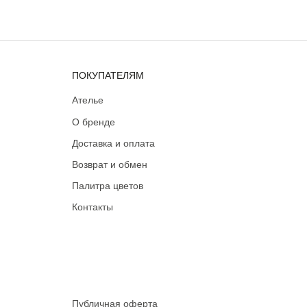
ПОКУПАТЕЛЯМ
Ателье
О бренде
Доставка и оплата
Возврат и обмен
Палитра цветов
Контакты
Публичная оферта