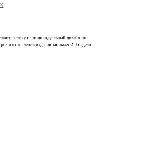
й)
тавить заявку на индивидуальный дизайн по
срок изготовления изделия занимает 2-3 недели.