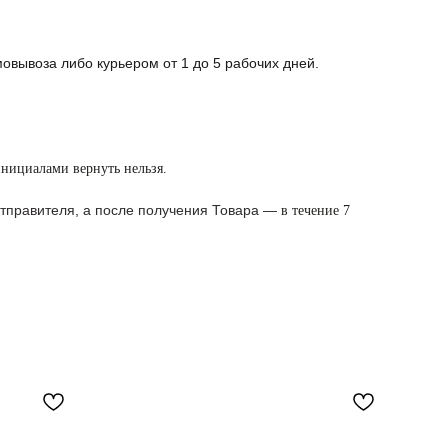
овывоза либо курьером от 1 до 5 рабочих дней.
инициалами вернуть нельзя.
 отправителя, а после получения Товара —
в течение 7