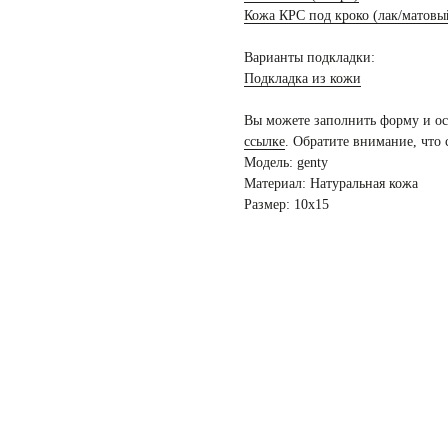
Кожа КРС под кроко (лак/матовы
Варианты подкладки:
Подкладка из кожи
Вы можете заполнить форму и ос
ссылке
. Обратите внимание, что
Модель: genty
Материал: Натуральная кожа
Размер: 10х15