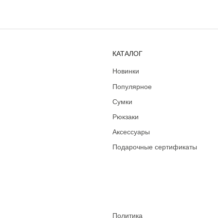
КАТАЛОГ
Новинки
Популярное
Сумки
Рюкзаки
Аксессуары
Подарочные сертификаты
Политика