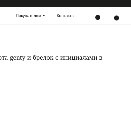
Покупателям
Контакты
та genty и брелок с инициалами в