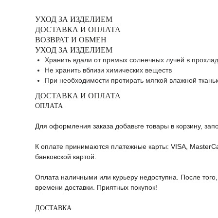
УХОД ЗА ИЗДЕЛИЕМ
ДОСТАВКА И ОПЛАТА
ВОЗВРАТ И ОБМЕН
УХОД ЗА ИЗДЕЛИЕМ
Хранить вдали от прямых солнечных лучей в прохла
Не хранить вблизи химических веществ
При необходимости протирать мягкой влажной ткань
ДОСТАВКА И ОПЛАТА
ОПЛАТА
Для оформления заказа добавьте товары в корзину, запо
К оплате принимаются платежные карты: VISA, MasterCa
банковской картой.
Оплата наличными или курьеру недоступна. После того,
времени доставки. Приятных покупок!
ДОСТАВКА