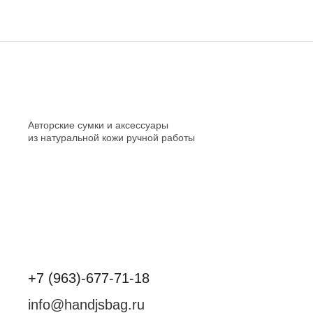
Авторские сумки и аксессуары
из натуральной кожи ручной работы
+7 (963)-677-71-18
info@handjsbag.ru