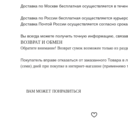
Доставка по Москве бесплатная
осуществляется в течен
Доставка по России бесплатная
осуществляется курьерс
Доставка Почтой России осуществляется согласно срока
Вы всегда можете получить точную информацию, связа
ВОЗВРАТ И ОБМЕН
Обратите внимание! Возврат сумок возможен только из разд
Покупатель вправе отказаться от заказанного Товара в
(применимо то
(семи) дней при покупке в интернет-магазине
ВАМ МОЖЕТ ПОНРАВИТЬСЯ