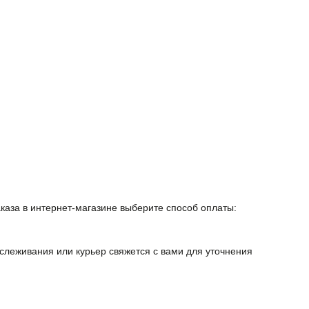
каза в интернет-магазине выберите способ оплаты:
тслеживания или курьер свяжется с вами для уточнения