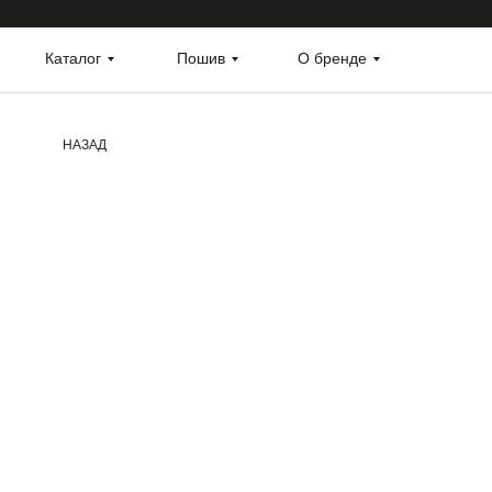
Каталог
Пошив
О бренде
НАЗАД